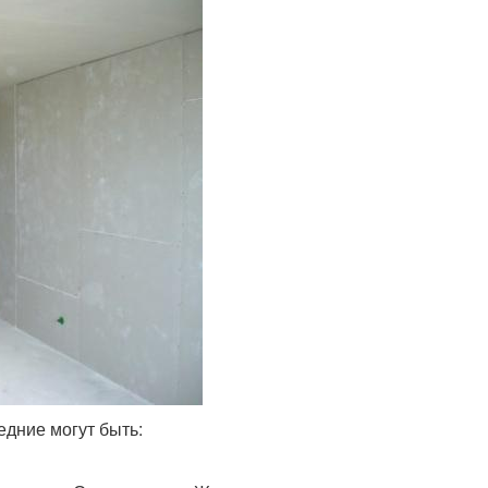
едние могут быть: