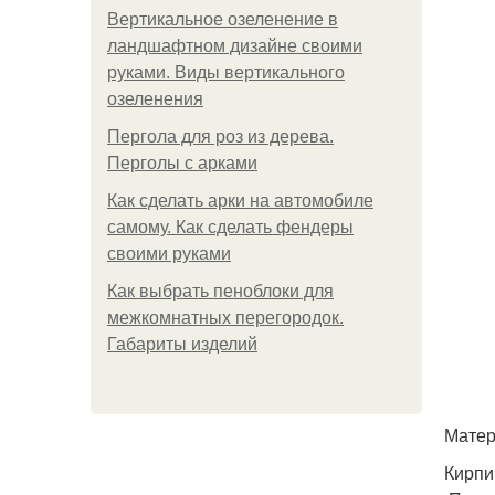
Вертикальное озеленение в
ландшафтном дизайне своими
руками. Виды вертикального
озеленения
Пергола для роз из дерева.
Перголы с арками
Как сделать арки на автомобиле
самому. Как сделать фендеры
своими руками
Как выбрать пеноблоки для
межкомнатных перегородок.
Габариты изделий
Матер
Кирпи