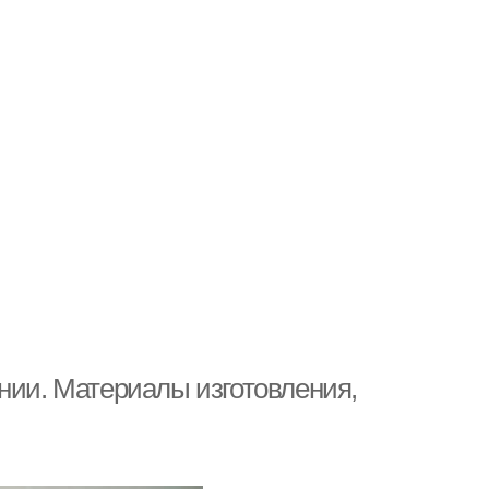
нии. Материалы изготовления,