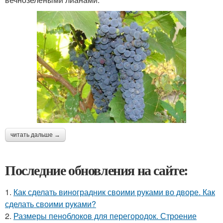
читать дальше →
Последние обновления на сайте:
1.
Как сделать виноградник своими руками во дворе. Как
сделать своими руками?
2.
Размеры пеноблоков для перегородок. Строение