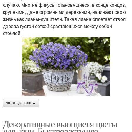
случаю. Многие фикусы, становящиеся, в конце концов,
крупными, даже огромными деревьями, начинают свою
жизнь как лианы-душители. Такая лиана оплетает ствол
дерева густой сеткой срастающихся между собой
стеблей.
читать дальше →
Декоративные вьющиеся цветы
для дачи. Быстрорастущее