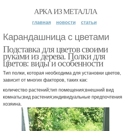
АРКА ИЗ МЕТАЛЛА
главная
новости
статьи
Карандашница с цветами
Подставка для цветов своими
руками из дерева. Полки для
цветов: виды и особенности
Тип полки, которая необходима для установки цветов,
зависит от многих факторов, таких как:
количество растений;тип помещения;внешний вид
комнаты;вид растения;индивидуальные предпочтения
хозяина.