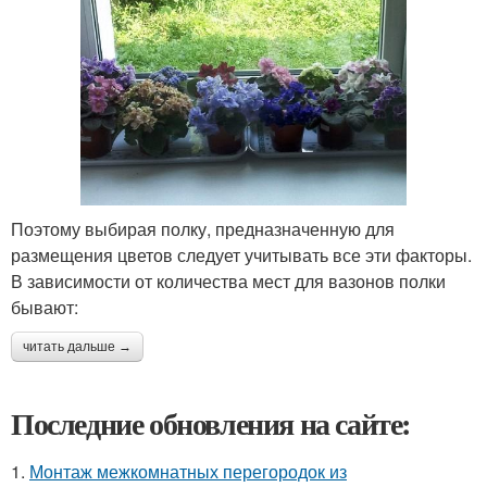
Поэтому выбирая полку, предназначенную для
размещения цветов следует учитывать все эти факторы.
В зависимости от количества мест для вазонов полки
бывают:
читать дальше →
Последние обновления на сайте:
1.
Монтаж межкомнатных перегородок из