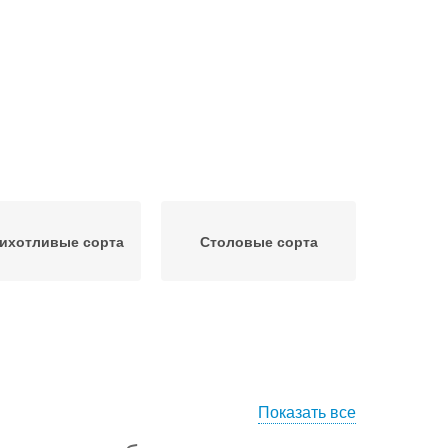
ихотливые сорта
Столовые сорта
Показать все